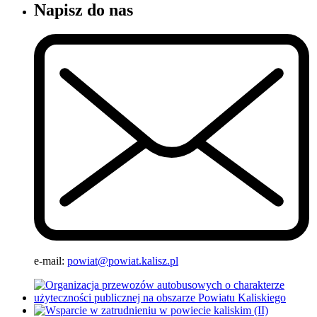
Napisz do nas
e-mail:
powiat@powiat.kalisz.pl