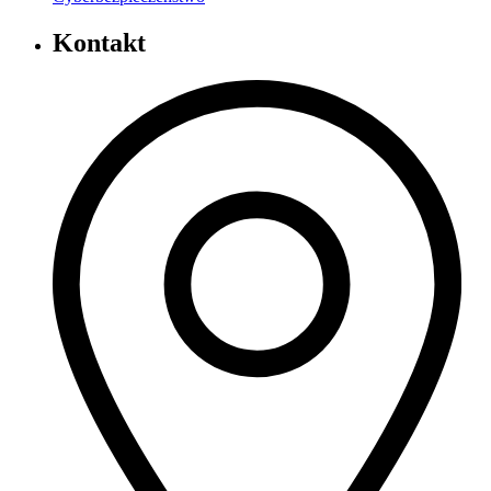
Kontakt