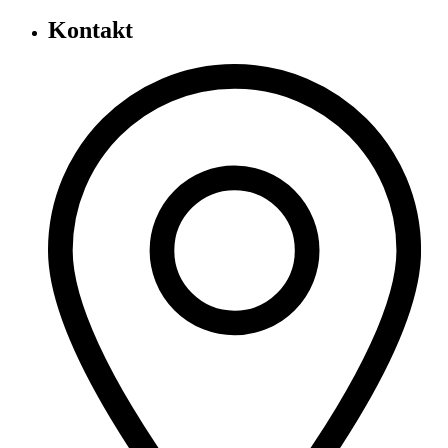
Kontakt