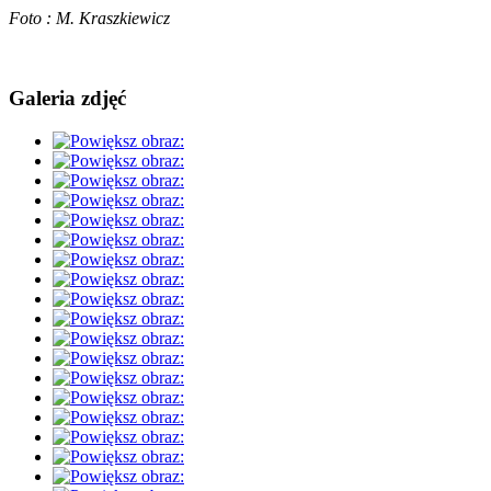
Foto : M. Kraszkiewicz
Galeria zdjęć