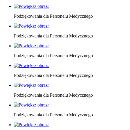
Podziękowania dla Personelu Medycznego
Podziękowania dla Personelu Medycznego
Podziękowania dla Personelu Medycznego
Podziękowania dla Personelu Medycznego
Podziękowania dla Personelu Medycznego
Podziękowania dla Personelu Medycznego