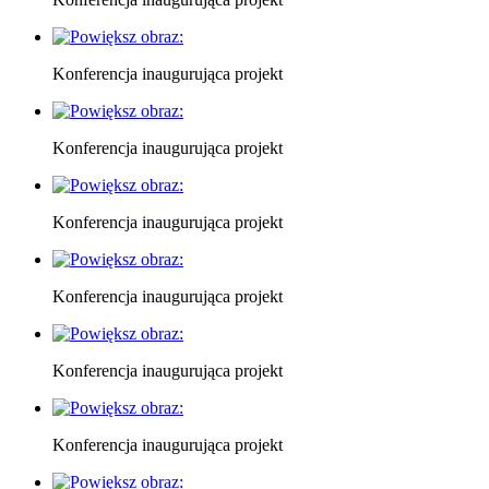
Konferencja inaugurująca projekt
Konferencja inaugurująca projekt
Konferencja inaugurująca projekt
Konferencja inaugurująca projekt
Konferencja inaugurująca projekt
Konferencja inaugurująca projekt