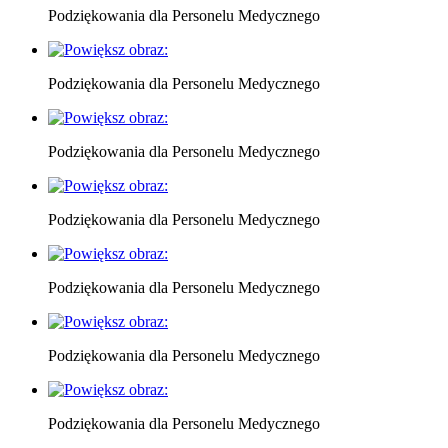
Podziękowania dla Personelu Medycznego
Podziękowania dla Personelu Medycznego
Podziękowania dla Personelu Medycznego
Podziękowania dla Personelu Medycznego
Podziękowania dla Personelu Medycznego
Podziękowania dla Personelu Medycznego
Podziękowania dla Personelu Medycznego