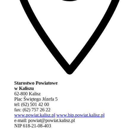
Starostwo Powiatowe
w Kaliszu
62-800 Kalisz
Plac Świętego Józefa 5
tel: (62) 501 42 00
fax: (62) 757 26 22
www.powiat.kalisz.pl
www.bip.powiat.kalisz.pl
e-mail:
powiat@powiat.kalisz.pl
NIP 618-21-08-403