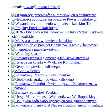
e-mail:
powiat@powiat.kalisz.pl