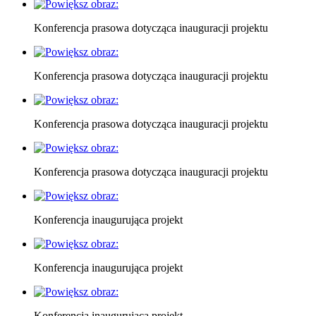
Konferencja prasowa dotycząca inauguracji projektu
Konferencja prasowa dotycząca inauguracji projektu
Konferencja prasowa dotycząca inauguracji projektu
Konferencja prasowa dotycząca inauguracji projektu
Konferencja inaugurująca projekt
Konferencja inaugurująca projekt
Konferencja inaugurująca projekt