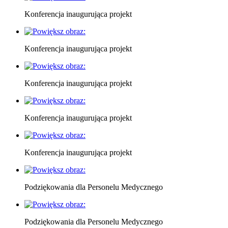
Konferencja inaugurująca projekt
Konferencja inaugurująca projekt
Konferencja inaugurująca projekt
Konferencja inaugurująca projekt
Konferencja inaugurująca projekt
Podziękowania dla Personelu Medycznego
Podziękowania dla Personelu Medycznego