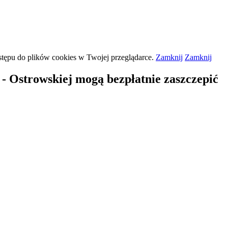
stępu do plików
cookies
w Twojej przeglądarce.
Zamknij
Zamknij
- Ostrowskiej mogą bezpłatnie zaszczepić