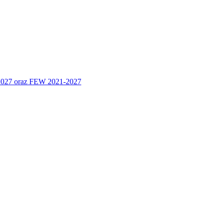
 2027 oraz FEW 2021-2027