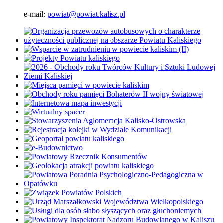
e-mail:
powiat@powiat.kalisz.pl