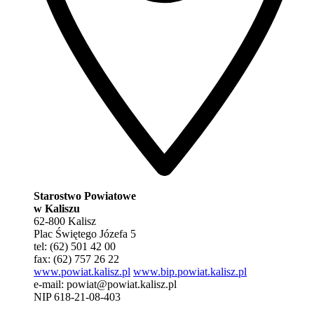
Starostwo Powiatowe
w Kaliszu
62-800 Kalisz
Plac Świętego Józefa 5
tel: (62) 501 42 00
fax: (62) 757 26 22
www.powiat.kalisz.pl
www.bip.powiat.kalisz.pl
e-mail:
powiat@powiat.kalisz.pl
NIP 618-21-08-403