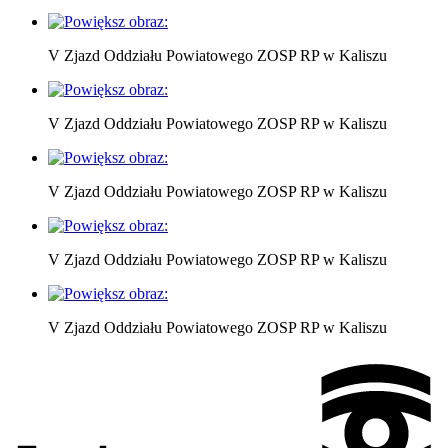
V Zjazd Oddziału Powiatowego ZOSP RP w Kaliszu
V Zjazd Oddziału Powiatowego ZOSP RP w Kaliszu
V Zjazd Oddziału Powiatowego ZOSP RP w Kaliszu
V Zjazd Oddziału Powiatowego ZOSP RP w Kaliszu
V Zjazd Oddziału Powiatowego ZOSP RP w Kaliszu