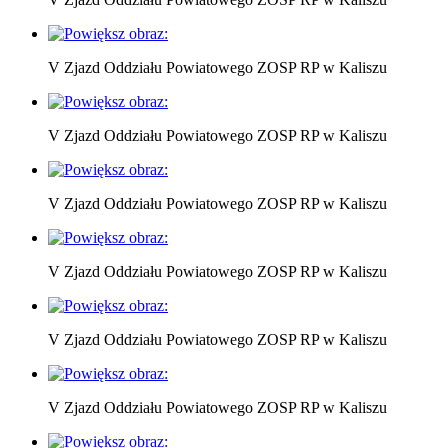
V Zjazd Oddziału Powiatowego ZOSP RP w Kaliszu
V Zjazd Oddziału Powiatowego ZOSP RP w Kaliszu
V Zjazd Oddziału Powiatowego ZOSP RP w Kaliszu
V Zjazd Oddziału Powiatowego ZOSP RP w Kaliszu
V Zjazd Oddziału Powiatowego ZOSP RP w Kaliszu
V Zjazd Oddziału Powiatowego ZOSP RP w Kaliszu