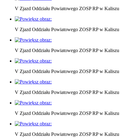
V Zjazd Oddziału Powiatowego ZOSP RP w Kaliszu
V Zjazd Oddziału Powiatowego ZOSP RP w Kaliszu
V Zjazd Oddziału Powiatowego ZOSP RP w Kaliszu
V Zjazd Oddziału Powiatowego ZOSP RP w Kaliszu
V Zjazd Oddziału Powiatowego ZOSP RP w Kaliszu
V Zjazd Oddziału Powiatowego ZOSP RP w Kaliszu
V Zjazd Oddziału Powiatowego ZOSP RP w Kaliszu