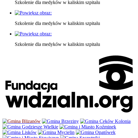
Szkolenie dla medyków w kaliskim szpitalu
Szkolenie dla medyków w kaliskim szpitalu
Szkolenie dla medyków w kaliskim szpitalu