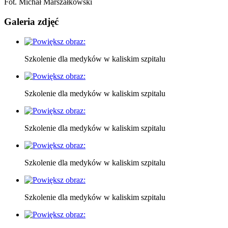
Fot. Michał Marszałkowski
Galeria zdjęć
Szkolenie dla medyków w kaliskim szpitalu
Szkolenie dla medyków w kaliskim szpitalu
Szkolenie dla medyków w kaliskim szpitalu
Szkolenie dla medyków w kaliskim szpitalu
Szkolenie dla medyków w kaliskim szpitalu