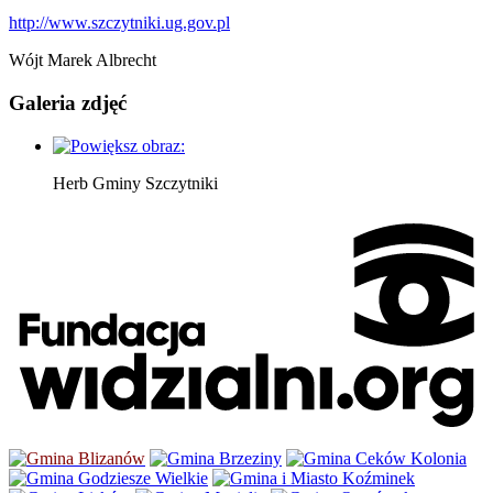
http://www.szczytniki.ug.gov.pl
Wójt Marek Albrecht
Galeria zdjęć
Herb Gminy Szczytniki