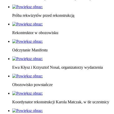
Próba rekwizytów przed rekonstrukcją
Rekontruktor w obozowisku
Odczytanie Manifestu
Ewa Kłysz i Krzysztof Nosal, organizatorzy wydarzenia
Obozowisko powstańcze
Koordynator rekonstrukcji Karola Matczak, w tle uczestnicy