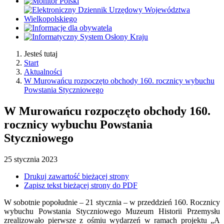
Jesteś tutaj
Start
Aktualności
W Murowańcu rozpoczęto obchody 160. rocznicy wybuchu
Powstania Styczniowego
W Murowańcu rozpoczęto obchody 160.
rocznicy wybuchu Powstania
Styczniowego
25
stycznia
2023
Drukuj zawartość bieżącej strony
Zapisz tekst bieżącej strony do PDF
W sobotnie popołudnie – 21 stycznia – w przeddzień 160. Rocznicy
wybuchu Powstania Styczniowego Muzeum Historii Przemysłu
zrealizowało pierwsze z ośmiu wydarzeń w ramach projektu „A