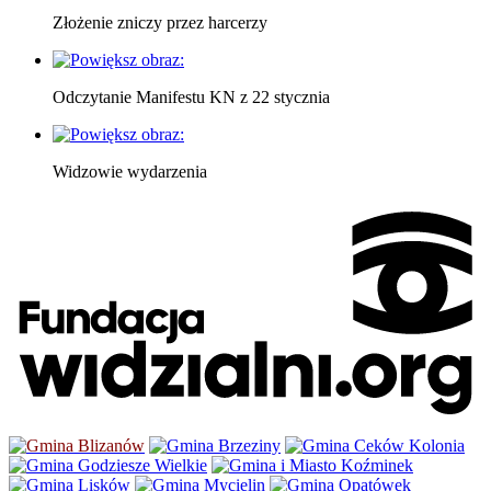
Złożenie zniczy przez harcerzy
Odczytanie Manifestu KN z 22 stycznia
Widzowie wydarzenia