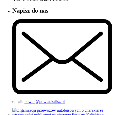
Napisz do nas
e-mail:
powiat@powiat.kalisz.pl