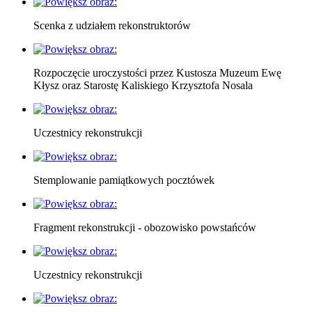
Scenka z udziałem rekonstruktorów
Rozpoczęcie uroczystości przez Kustosza Muzeum Ewę
Kłysz oraz Starostę Kaliskiego Krzysztofa Nosala
Uczestnicy rekonstrukcji
Stemplowanie pamiątkowych pocztówek
Fragment rekonstrukcji - obozowisko powstańców
Uczestnicy rekonstrukcji