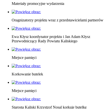
Materiały promocyjne wydarzenia
Oragnizatorzy projektu wraz z przedstawicielami partnerów
Ewa Kłysz koordynator projektu i Jan Adam Kłysz
Przewodniczący Rady Powiatu Kaliskiego
Miejsce pamięci
Korkowanie butelek
Miejsce pamięci
Starosta Kaliski Krzystzof Nosal korkuje butelkę