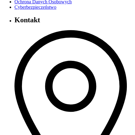
Ochrona Danych Osobowych
Cyberbezpieczeństwo
Kontakt