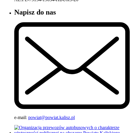
Napisz do nas
e-mail:
powiat@powiat.kalisz.pl