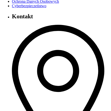
Ochrona Danych Osobowych
Cyberbezpieczeństwo
Kontakt