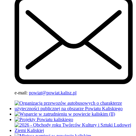
e-mail:
powiat@powiat.kalisz.pl