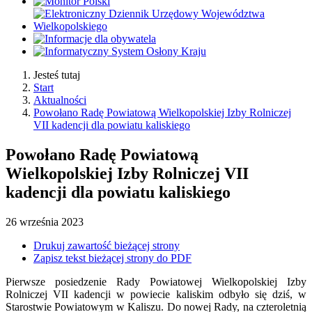
Jesteś tutaj
Start
Aktualności
Powołano Radę Powiatową Wielkopolskiej Izby Rolniczej
VII kadencji dla powiatu kaliskiego
Powołano Radę Powiatową
Wielkopolskiej Izby Rolniczej VII
kadencji dla powiatu kaliskiego
26
września
2023
Drukuj zawartość bieżącej strony
Zapisz tekst bieżącej strony do PDF
Pierwsze posiedzenie Rady Powiatowej Wielkopolskiej Izby
Rolniczej VII kadencji w powiecie kaliskim odbyło się dziś, w
Starostwie Powiatowym w Kaliszu. Do nowej Rady, na czteroletnią