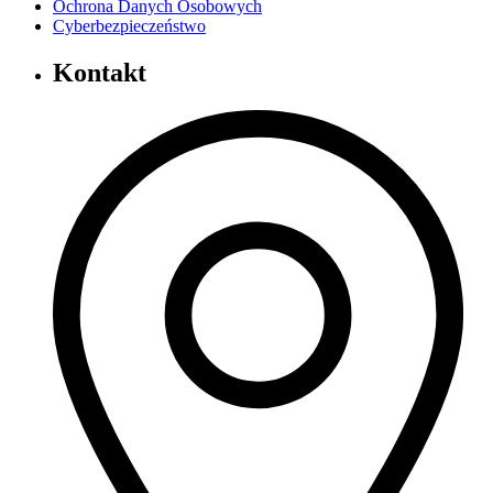
Ochrona Danych Osobowych
Cyberbezpieczeństwo
Kontakt