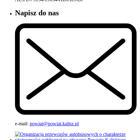
Napisz do nas
e-mail:
powiat@powiat.kalisz.pl