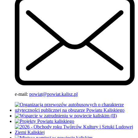
e-mail:
powiat@powiat.kalisz.pl