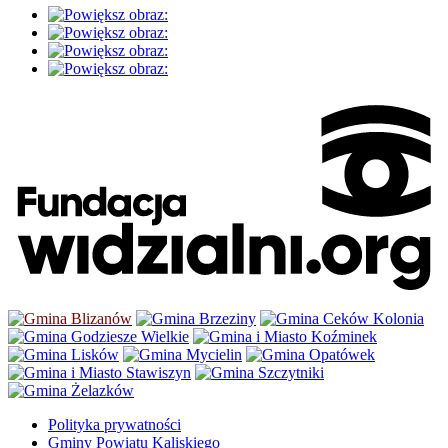
Polityka prywatności
Gminy Powiatu Kaliskiego