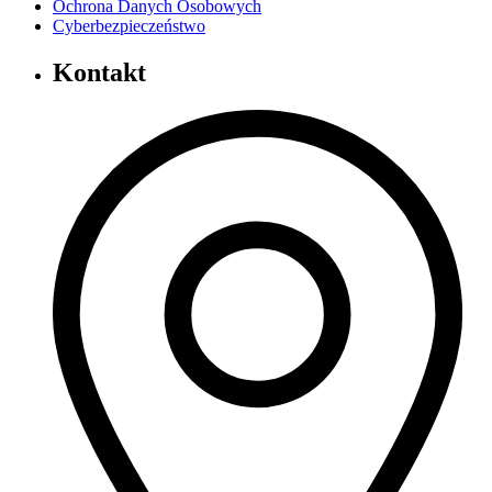
Ochrona Danych Osobowych
Cyberbezpieczeństwo
Kontakt