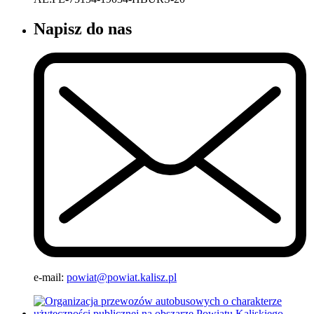
Napisz do nas
e-mail:
powiat@powiat.kalisz.pl