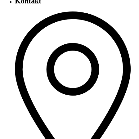
Kontakt