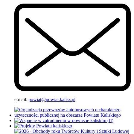
e-mail:
powiat@powiat.kalisz.pl