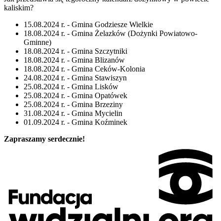
kaliskim
?
15.08.2024 r. - Gmina Godziesze Wielkie
18.08.2024 r. - Gmina Żelazków (Dożynki Powiatowo-
Gminne)
18.08.2024 r. - Gmina Szczytniki
18.08.2024 r. - Gmina Blizanów
18.08.2024 r. - Gmina Ceków-Kolonia
24.08.2024 r. - Gmina Stawiszyn
25.08.2024 r. - Gmina Lisków
25.08.2024 r. - Gmina Opatówek
25.08.2024 r. - Gmina Brzeziny
31.08.2024 r. - Gmina Mycielin
01.09.2024 r. - Gmina Koźminek
Zapraszamy serdecznie
!