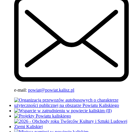
e-mail:
powiat@powiat.kalisz.pl