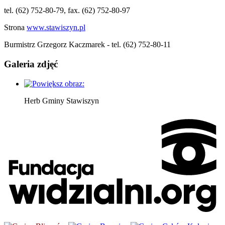
tel. (62) 752-80-79, fax. (62) 752-80-97
Strona
www.stawiszyn.pl
Burmistrz Grzegorz Kaczmarek - tel. (62) 752-80-11
Galeria zdjęć
Herb Gminy Stawiszyn