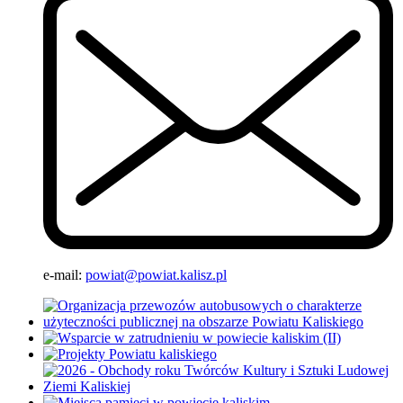
e-mail:
powiat@powiat.kalisz.pl