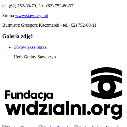
tel. (62) 752-80-79, fax. (62) 752-80-97
Strona
www.stawiszyn.pl
Burmistrz Grzegorz Kaczmarek - tel. (62) 752-80-11
Galeria zdjęć
Herb Gminy Stawiszyn