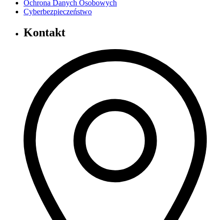
Ochrona Danych Osobowych
Cyberbezpieczeństwo
Kontakt