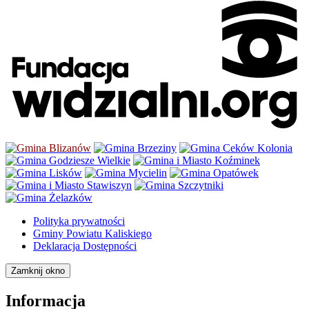
Polityka prywatności
Gminy Powiatu Kaliskiego
Deklaracja Dostępności
Zamknij okno
Informacja