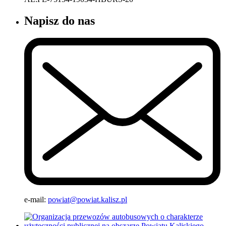
Napisz do nas
e-mail:
powiat@powiat.kalisz.pl