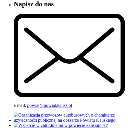
Napisz do nas
e-mail:
powiat@powiat.kalisz.pl