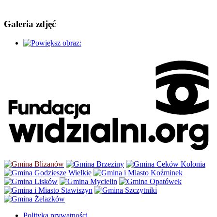
Galeria zdjęć
Polityka prywatności