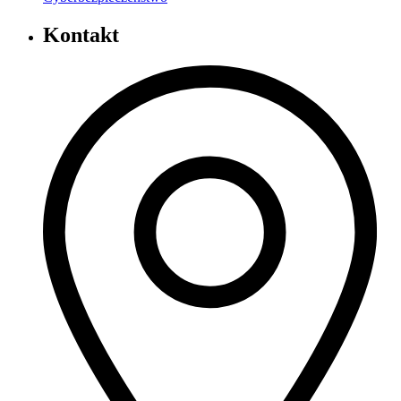
Kontakt