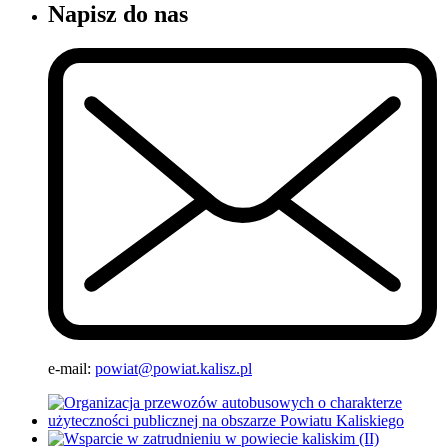
Napisz do nas
e-mail:
powiat@powiat.kalisz.pl