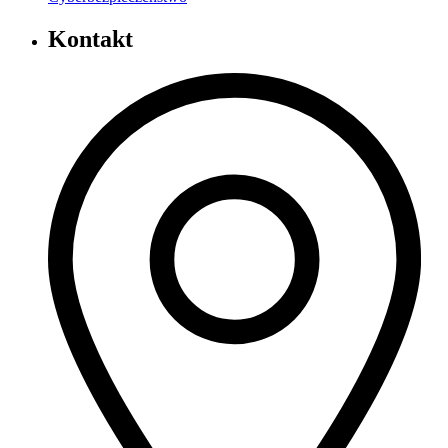
Kontakt