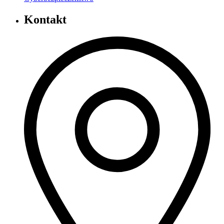
Kontakt