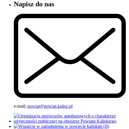
Napisz do nas
e-mail:
powiat@powiat.kalisz.pl