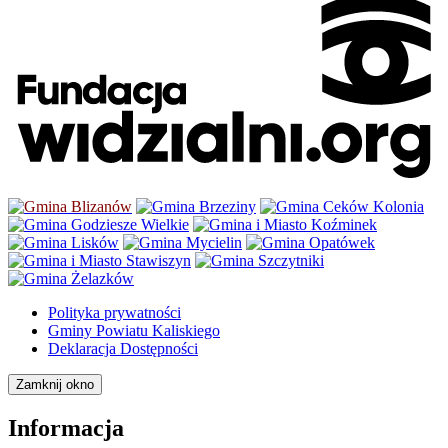
Polityka prywatności
Gminy Powiatu Kaliskiego
Deklaracja Dostępności
Zamknij okno
Informacja