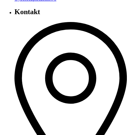
Kontakt