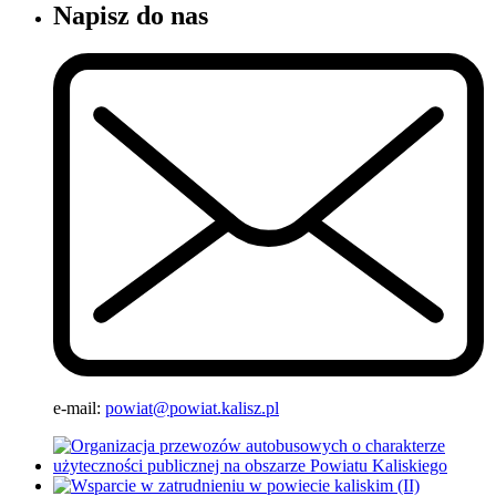
Napisz do nas
e-mail:
powiat@powiat.kalisz.pl