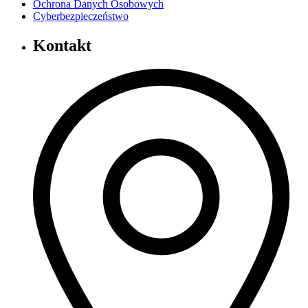
Ochrona Danych Osobowych
Cyberbezpieczeństwo
Kontakt