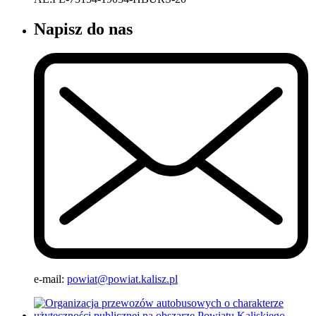
Napisz do nas
e-mail:
powiat@powiat.kalisz.pl