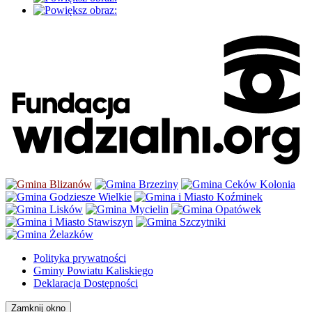
Polityka prywatności
Gminy Powiatu Kaliskiego
Deklaracja Dostępności
Zamknij okno