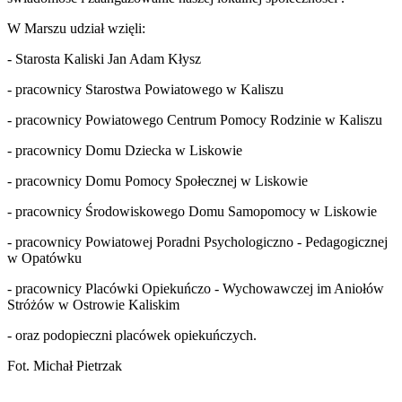
W Marszu udział wzięli:
- Starosta Kaliski Jan Adam Kłysz
- pracownicy Starostwa Powiatowego w Kaliszu
- pracownicy Powiatowego Centrum Pomocy Rodzinie w Kaliszu
- pracownicy Domu Dziecka w Liskowie
- pracownicy Domu Pomocy Społecznej w Liskowie
- pracownicy Środowiskowego Domu Samopomocy w Liskowie
- pracownicy Powiatowej Poradni Psychologiczno - Pedagogicznej
w Opatówku
- pracownicy Placówki Opiekuńczo - Wychowawczej im Aniołów
Stróżów w Ostrowie Kaliskim
- oraz podopieczni placówek opiekuńczych.
Fot. Michał Pietrzak