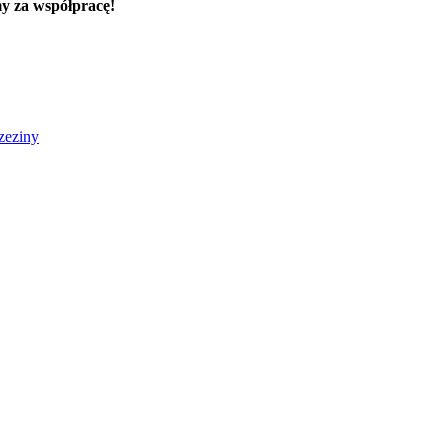
my za współpracę!