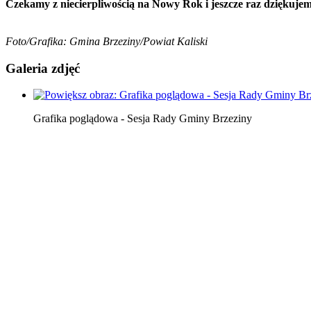
Czekamy z niecierpliwością na Nowy Rok i jeszcze raz dziękuje
Foto/Grafika: Gmina Brzeziny/Powiat Kaliski
Galeria zdjęć
Grafika poglądowa - Sesja Rady Gminy Brzeziny