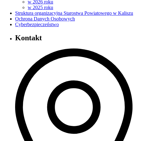
w 2026 roku
w 2025 roku
Struktura organizacyjna Starostwa Powiatowego w Kaliszu
Ochrona Danych Osobowych
Cyberbezpieczeństwo
Kontakt