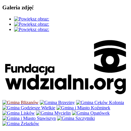
Galeria zdjęć