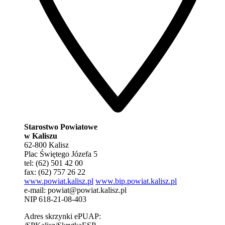
Starostwo Powiatowe
w Kaliszu
62-800 Kalisz
Plac Świętego Józefa 5
tel: (62) 501 42 00
fax: (62) 757 26 22
www.powiat.kalisz.pl
www.bip.powiat.kalisz.pl
e-mail:
powiat@powiat.kalisz.pl
NIP 618-21-08-403
Adres skrzynki ePUAP: