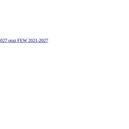
 2027 oraz FEW 2021-2027