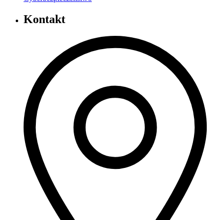
Kontakt