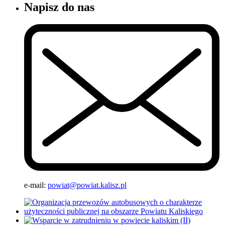
Napisz do nas
e-mail:
powiat@powiat.kalisz.pl