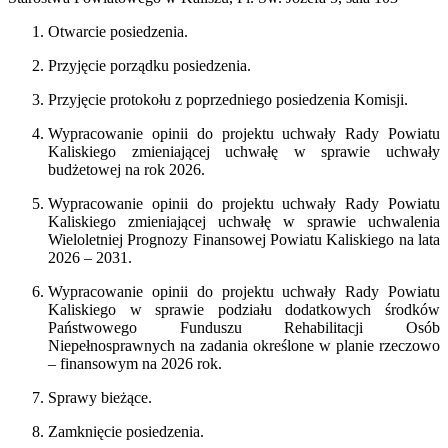
Otwarcie posiedzenia.
Przyjęcie porządku posiedzenia.
Przyjęcie protokołu z poprzedniego posiedzenia Komisji.
Wypracowanie opinii do projektu uchwały Rady Powiatu
Kaliskiego zmieniającej uchwałę w sprawie uchwały
budżetowej na rok 2026.
Wypracowanie opinii do projektu uchwały Rady Powiatu
Kaliskiego zmieniającej uchwałę w sprawie uchwalenia
Wieloletniej Prognozy Finansowej Powiatu Kaliskiego na lata
2026 – 2031.
Wypracowanie opinii do projektu uchwały Rady Powiatu
Kaliskiego w sprawie podziału dodatkowych środków
Państwowego Funduszu Rehabilitacji Osób
Niepełnosprawnych na zadania określone w planie rzeczowo
– finansowym na 2026 rok.
Sprawy bieżące.
Zamknięcie posiedzenia.