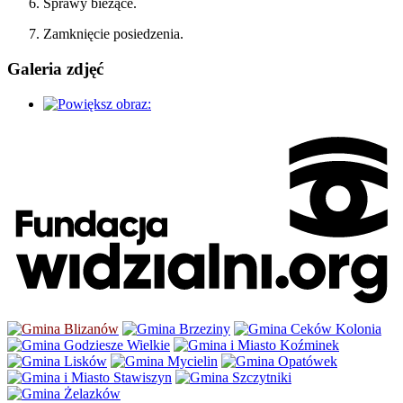
Sprawy bieżące.
Zamknięcie posiedzenia.
Galeria zdjęć