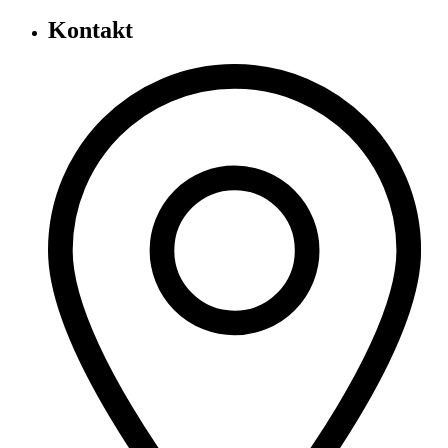
Kontakt