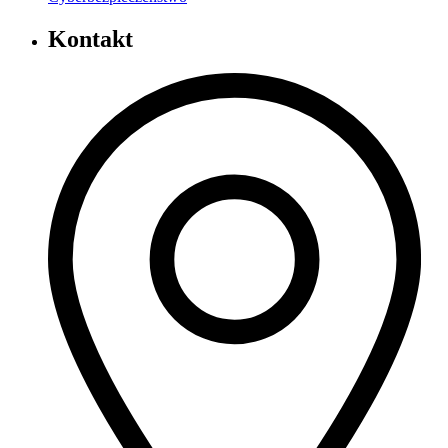
Kontakt