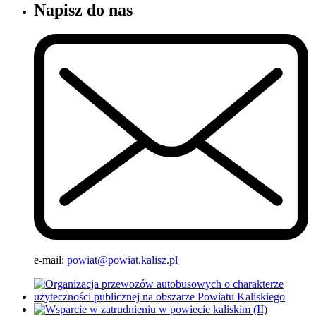
Napisz do nas
e-mail:
powiat@powiat.kalisz.pl