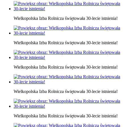
Wielkopolska Izba Rolnicza świętowała 30-lecie istnienia!
Wielkopolska Izba Rolnicza świętowała 30-lecie istnienia!
Wielkopolska Izba Rolnicza świętowała 30-lecie istnienia!
Wielkopolska Izba Rolnicza świętowała 30-lecie istnienia!
Wielkopolska Izba Rolnicza świętowała 30-lecie istnienia!