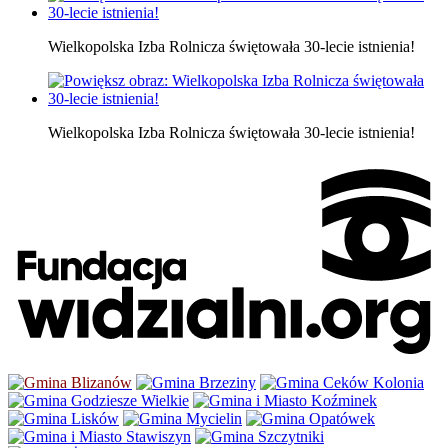
Wielkopolska Izba Rolnicza świętowała 30-lecie istnienia!
Wielkopolska Izba Rolnicza świętowała 30-lecie istnienia!