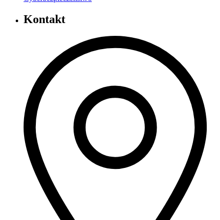
Kontakt