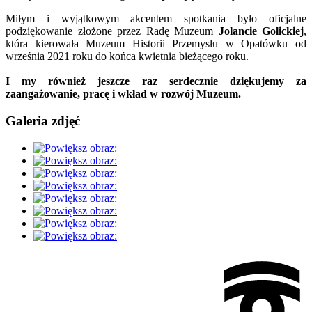
Miłym i wyjątkowym akcentem spotkania było oficjalne
podziękowanie złożone przez Radę Muzeum
Jolancie Golickiej
,
która kierowała Muzeum Historii Przemysłu w Opatówku od
września 2021 roku do końca kwietnia bieżącego roku.
I my również jeszcze raz serdecznie dziękujemy za
zaangażowanie, pracę i wkład w rozwój Muzeum.
Galeria zdjęć