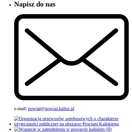
Napisz do nas
e-mail:
powiat@powiat.kalisz.pl