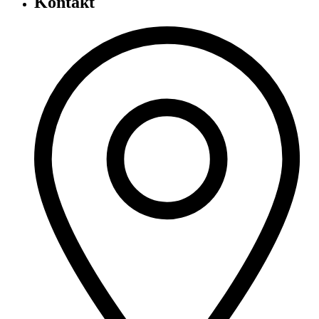
Kontakt