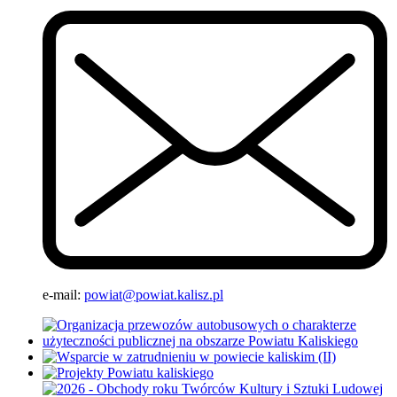
e-mail:
powiat@powiat.kalisz.pl