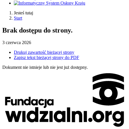
Jesteś tutaj
Start
Brak dostępu do strony.
3
czerwca
2026
Drukuj zawartość bieżącej strony
Zapisz tekst bieżącej strony do PDF
Dokument nie istnieje lub nie jest już dostępny.