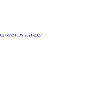
 2027 oraz FEW 2021-2027