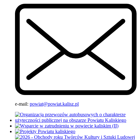
e-mail:
powiat@powiat.kalisz.pl