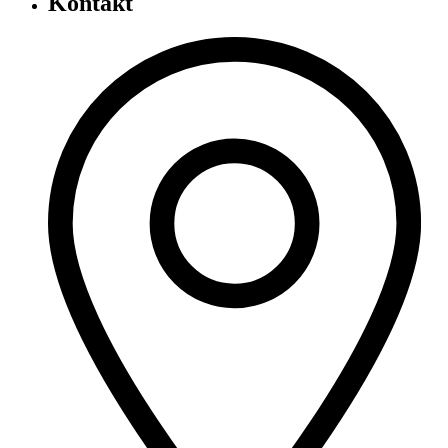
Kontakt