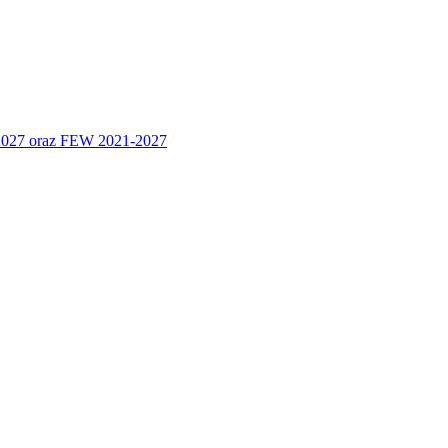
 2027 oraz FEW 2021-2027