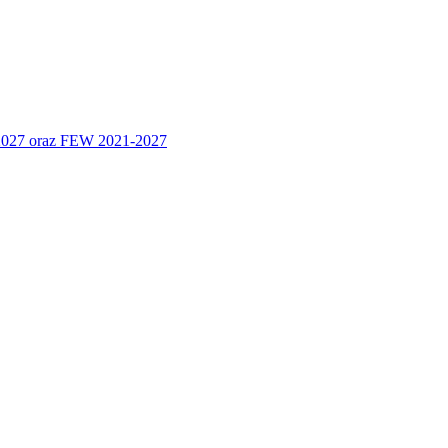
 2027 oraz FEW 2021-2027