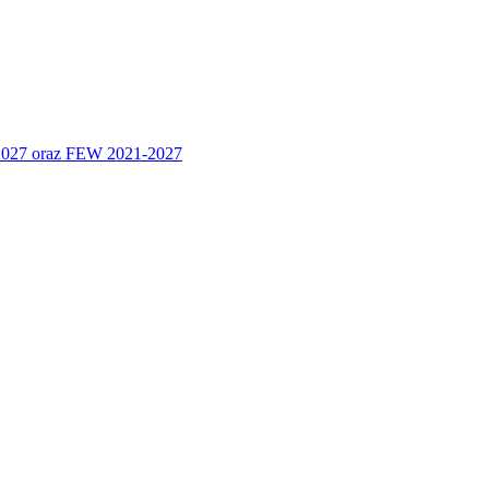
 2027 oraz FEW 2021-2027