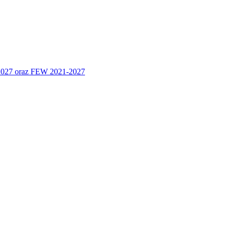
 2027 oraz FEW 2021-2027