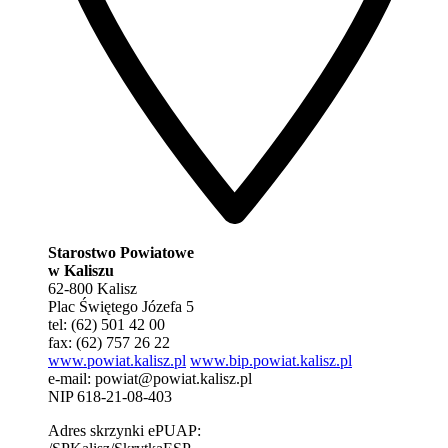
Starostwo Powiatowe
w Kaliszu
62-800 Kalisz
Plac Świętego Józefa 5
tel: (62) 501 42 00
fax: (62) 757 26 22
www.powiat.kalisz.pl
www.bip.powiat.kalisz.pl
e-mail:
powiat@powiat.kalisz.pl
NIP 618-21-08-403
Adres skrzynki ePUAP: