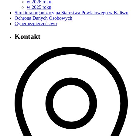
w 2026 roku
w 2025 roku
Struktura organizacyjna Starostwa Powiatowego w Kaliszu
Ochrona Danych Osobowych
Cyberbezpieczeństwo
Kontakt