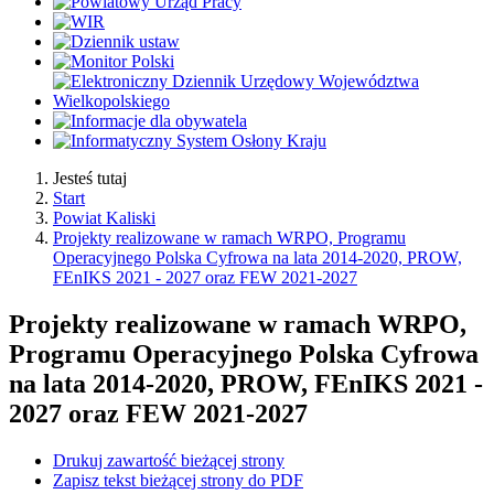
Jesteś tutaj
Start
Powiat Kaliski
Projekty realizowane w ramach WRPO, Programu
Operacyjnego Polska Cyfrowa na lata 2014-2020, PROW,
FEnIKS 2021 - 2027 oraz FEW 2021-2027
Projekty realizowane w ramach WRPO,
Programu Operacyjnego Polska Cyfrowa
na lata 2014-2020, PROW, FEnIKS 2021 -
2027 oraz FEW 2021-2027
Drukuj zawartość bieżącej strony
Zapisz tekst bieżącej strony do PDF