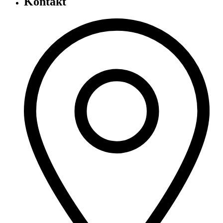
Kontakt