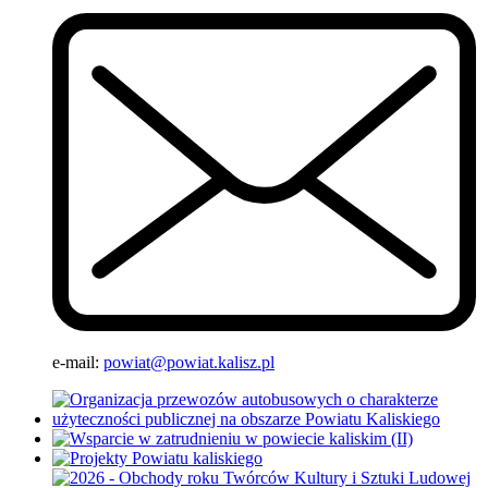
e-mail:
powiat@powiat.kalisz.pl