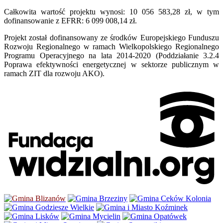
Całkowita wartość projektu wynosi: 10 056 583,28 zł, w tym
dofinansowanie z EFRR: 6 099 008,14 zł.
Projekt został dofinansowany ze środków Europejskiego Funduszu
Rozwoju Regionalnego w ramach Wielkopolskiego Regionalnego
Programu Operacyjnego na lata 2014-2020 (Poddziałanie 3.2.4
Poprawa efektywności energetycznej w sektorze publicznym w
ramach ZIT dla rozwoju AKO).