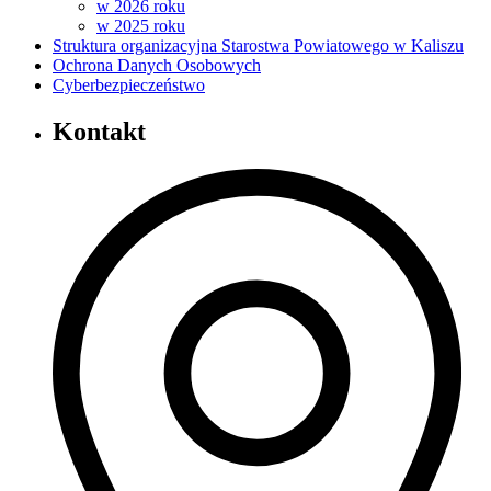
w 2026 roku
w 2025 roku
Struktura organizacyjna Starostwa Powiatowego w Kaliszu
Ochrona Danych Osobowych
Cyberbezpieczeństwo
Kontakt