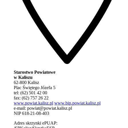
Starostwo Powiatowe
w Kaliszu
62-800 Kalisz
Plac Świętego Józefa 5
tel: (62) 501 42 00
fax: (62) 757 26 22
www.powiat.kalisz.pl
www.bip.powiat.kalisz.pl
e-mail:
powiat@powiat.kalisz.pl
NIP 618-21-08-403
Adres skrzynki ePUAP: