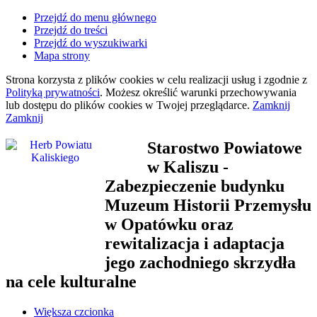
Przejdź do menu głównego
Przejdź do treści
Przejdź do wyszukiwarki
Mapa strony
Strona korzysta z plików
cookies
w celu realizacji usług i zgodnie z
Polityką prywatności
. Możesz określić warunki przechowywania
lub dostępu do plików
cookies
w Twojej przeglądarce.
Zamknij
Zamknij
Starostwo Powiatowe
w Kaliszu
-
Zabezpieczenie budynku
Muzeum Historii Przemysłu
w Opatówku oraz
rewitalizacja i adaptacja
jego zachodniego skrzydła
na cele kulturalne
Większa czcionka