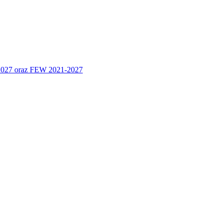
 2027 oraz FEW 2021-2027