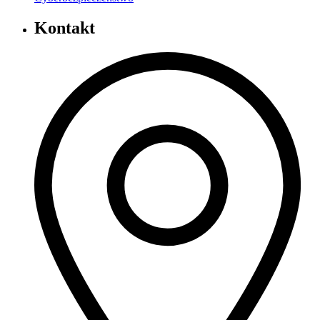
Kontakt