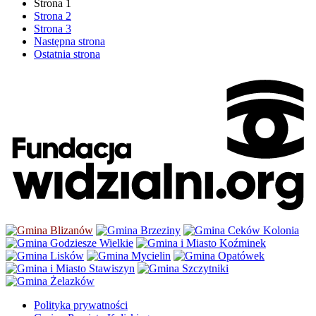
Strona
1
Strona
2
Strona
3
Następna strona
Ostatnia strona
Polityka prywatności