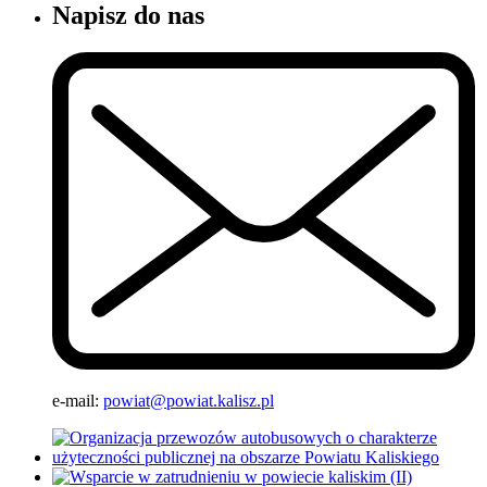
Napisz do nas
e-mail:
powiat@powiat.kalisz.pl