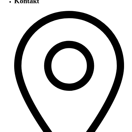
Kontakt