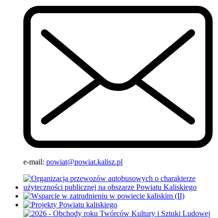
e-mail:
powiat@powiat.kalisz.pl