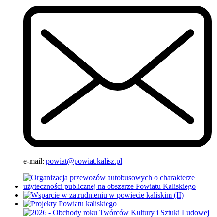
e-mail:
powiat@powiat.kalisz.pl