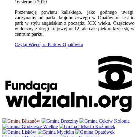
16
sierpnia
2010
Prezentację powiatu kaliskiego, jako godnego uwagi,
zaczynamy od parku krajobrazowego w Opatówku. Jest to
park w stylu angielskim z początku XIX wieku. Częściowo
widoczny z drogi krajowej nr 12, ale całe piękno kryje się w
centrum parku.
Czytaj
Więcej
o: Park w Opatówku