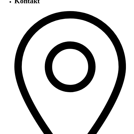
Kontakt