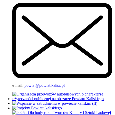
e-mail:
powiat@powiat.kalisz.pl