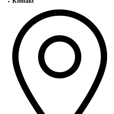
Kontakt