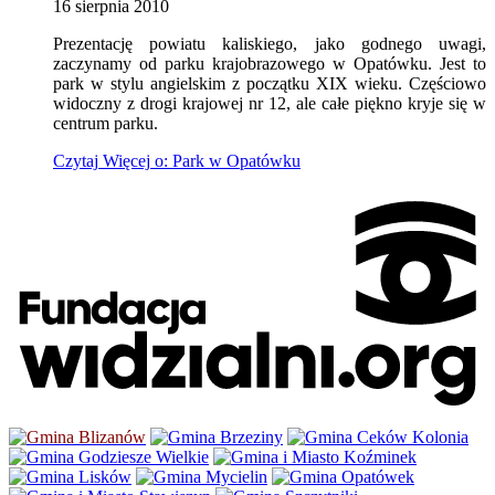
16
sierpnia
2010
Prezentację powiatu kaliskiego, jako godnego uwagi,
zaczynamy od parku krajobrazowego w Opatówku. Jest to
park w stylu angielskim z początku XIX wieku. Częściowo
widoczny z drogi krajowej nr 12, ale całe piękno kryje się w
centrum parku.
Czytaj
Więcej
o: Park w Opatówku