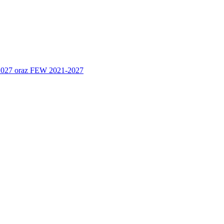
 2027 oraz FEW 2021-2027