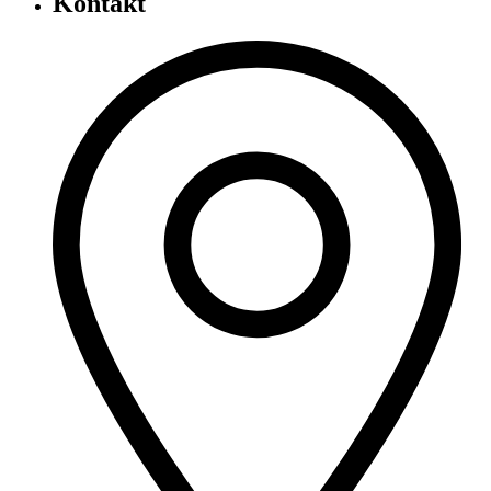
Kontakt