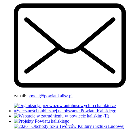
e-mail:
powiat@powiat.kalisz.pl