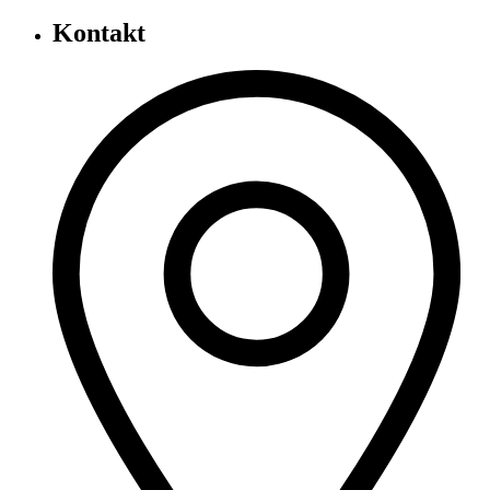
Kontakt