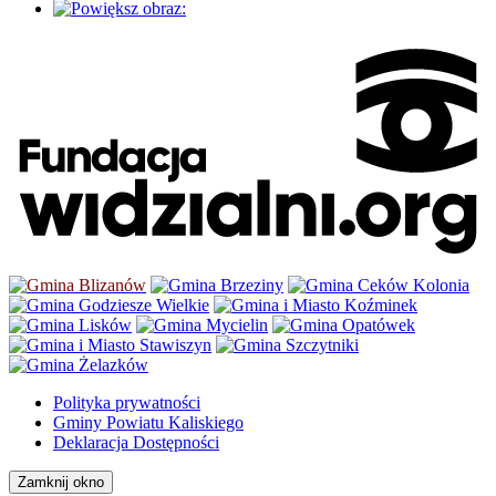
Polityka prywatności
Gminy Powiatu Kaliskiego
Deklaracja Dostępności
Zamknij okno