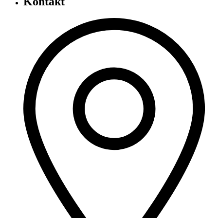
Kontakt