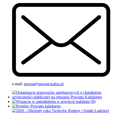
e-mail:
powiat@powiat.kalisz.pl